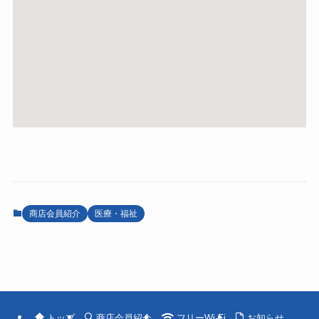
商店会員紹介
医療・福祉
トップ
商店会員紹介
フリーWi-Fi
お知らせ