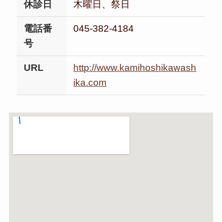
休診日
木曜日、祭日
電話番
045-382-4184
号
URL
http://www.kamihoshikawash
ika.com