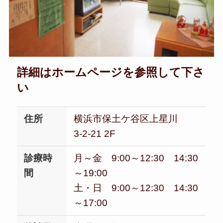
詳細はホームページを参照して下さ
い
住所
横浜市保土ケ谷区上星川
3-2-21 2F
診療時
月～金 9:00～12:30 14:30
間
～19:00
土・日 9:00～12:30 14:30
～17:00