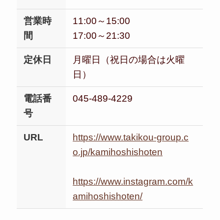
営業時
11:00～15:00
間
17:00～21:30
定休日
月曜日（祝日の場合は火曜
日）​
電話番
045-489-4229
号
URL
https://www.takikou-group.c
o.jp/kamihoshishoten
https://www.instagram.com/k
amihoshishoten/