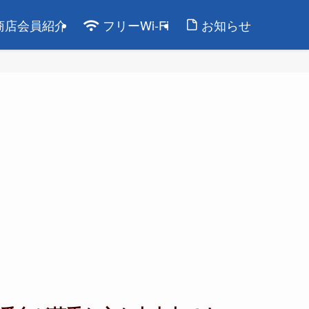
商店会員紹介
フリーWi-Fi
お知らせ