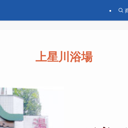
上星川浴場