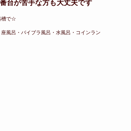
番台が苦手な方も大丈夫です
浴槽で☆
・座風呂・バイブラ風呂・水風呂・コインラン