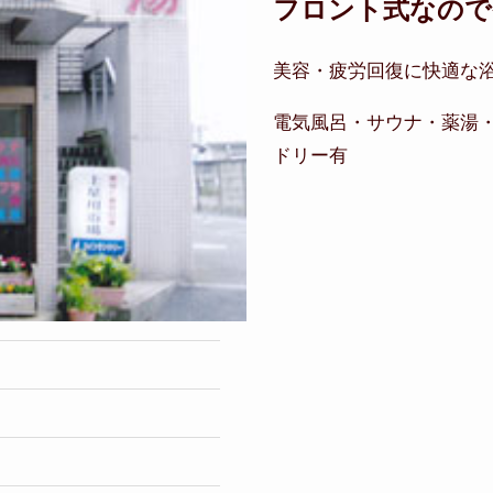
フロント式なので
美容・疲労回復に快適な
電気風呂・サウナ・薬湯
ドリー有