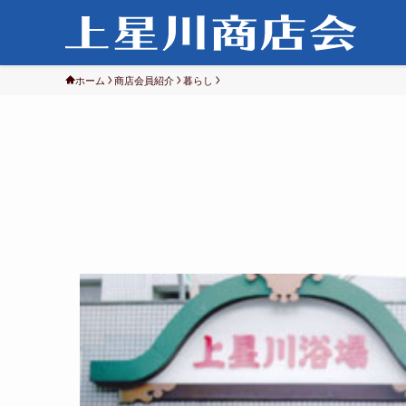
ホーム
商店会員紹介
暮らし