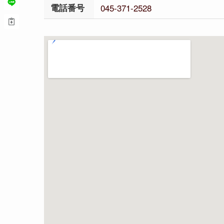
電話番号
045-371-2528